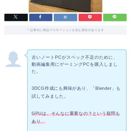
＊記事内に商品プロモーションを含む場合があります
古いノートPCがスペック不足のために、
動画編集用にゲーミングPCを購入しまし
た。
3DCG作成にも興味があり、「Blender」も
試してみました。
GPUは、そんなに重要なの？という疑問も
あり、