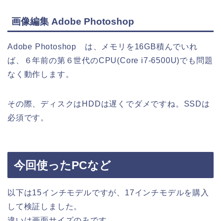
画像編集 Adobe Photoshop
Adobe Photoshop は、メモリを16GB積んでいれ
ば、６年前の第６世代のCPU(Core i7-6500U)でも問題
なく動作します。
その際、ディスクはHDDは遅くでダメですね。SSDは
必須です。
今回使ったPCなど
以下は15インチモデルですが、17インチモデルを購入
して検証しました。
違いは画面サイズのみです。