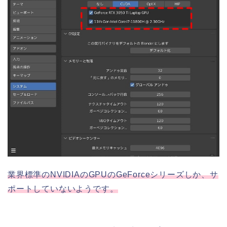
業界標準のNVIDIAのGPUのGeForceシリーズしか、サ
ポートしていないようです。