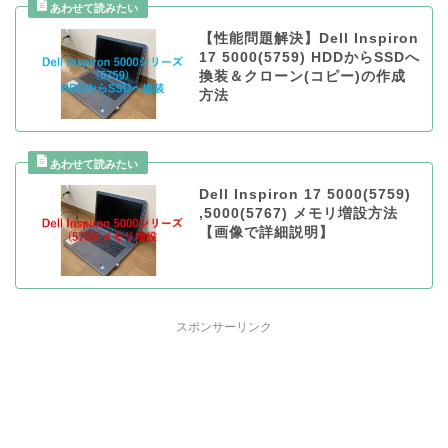
【性能問題解決】Dell Inspiron
17 5000(5759) HDDからSSDへ
換装＆クローン(コピー)の作成
方法
Dell Inspiron 17 5000(5759)
,5000(5767) メモリ増設方法
【画像で詳細説明】
スポンサーリンク