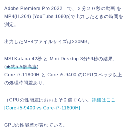
Adobe Premiere Pro 2022 で、２分２０秒の動画 を
MP4(H.264) [YouTube 1080p]で出力したときの時間を
測定。
出力したMP4ファイルサイズは230MB。
MSI Katana 42秒 と Mini Desktop 3分59秒の結果。
(
★約5.5倍高速
)
Core i7-11800H と Core i5-9400 のCPUスペック以上
の処理時間差あり。
（CPUの性能差はおおよそ２倍ぐらい。
詳細はここ
[Core-i5-9400 vs Core-i7-11800H]
GPUの性能差が表れている。