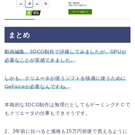
まとめ
動画編集、3DCG制作で評価してみましたが、GPUが
必要なことが実感できました。
しかも、クリエータが使うソフトを快適に使うために
GeForceが必要なんですね。
本格的な3DCG制作は無理だとしてもゲーミングＰＣで
もクリエータの仕事もできそうです。
2、3年前に比べると価格も15万円前後で買えるように