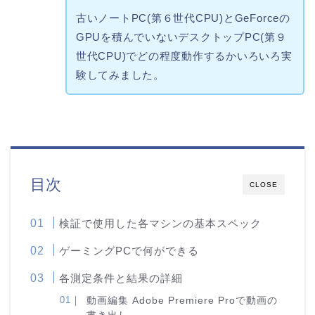
古いノートPC(第６世代CPU)とGeForceの
GPUを積んでいないデスクトップPC(第９
世代CPU)でどの程度動作するかいろいろ実
験してみました。
目次
CLOSE
検証で使用した各マシンの基本スペック
ゲーミングPCで何ができる
各測定条件と結果の詳細
動画編集 Adobe Premiere Proで動画の