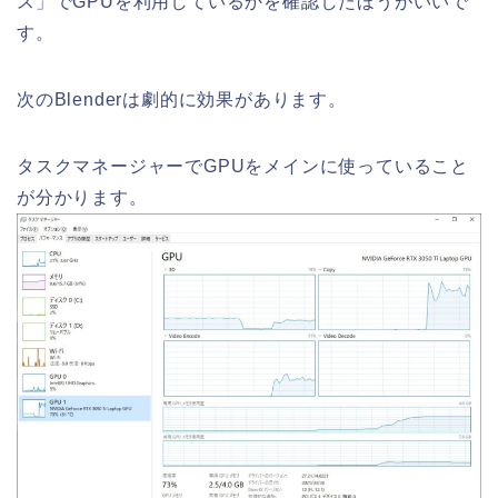
ス」でGPUを利用しているかを確認したほうがいいで
す。
次のBlenderは劇的に効果があります。
タスクマネージャーでGPUをメインに使っていること
が分かります。