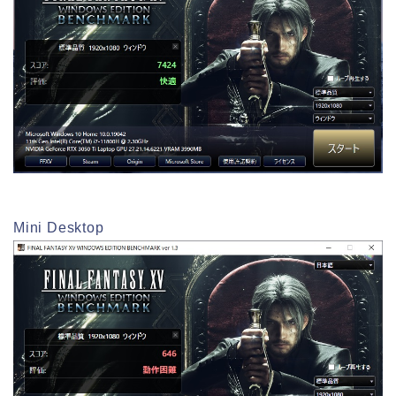
Mini Desktop