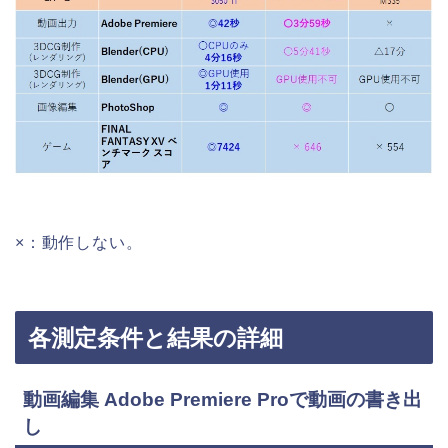
×：動作しない。
各測定条件と結果の詳細
動画編集 Adobe Premiere Proで動画の書き出
し