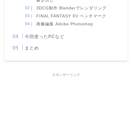
書き出し
3DCG制作 Blenderでレンダリング
FINAL FANTASY XV ベンチマーク
画像編集 Adobe Photoshop
今回使ったPCなど
まとめ
スポンサーリンク