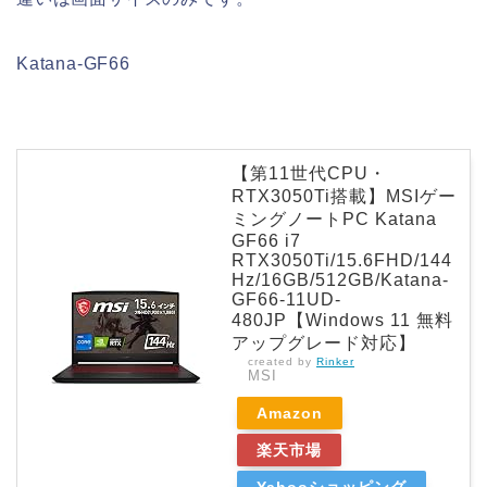
Katana-GF66
【第11世代CPU・
RTX3050Ti搭載】MSIゲー
ミングノートPC Katana
GF66 i7
RTX3050Ti/15.6FHD/144
Hz/16GB/512GB/Katana-
GF66-11UD-
480JP【Windows 11 無料
アップグレード対応】
created by
Rinker
MSI
Amazon
楽天市場
Yahooショッピング