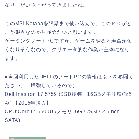
なり、だいぶ下がってきましたね。
このMSI Katanaを限界まで使い込んで、このＰＣがど
こが限界なのか見極めたいと思います。
ゲーミングノートPCですが、ゲームをやると寿命が短
くなりそうなので、クリエータ的な作業が主体になり
ます。
■今回利用したDELLのノートPCの情報は以下を参照く
ださい。（増強しているので）
Dell Inspiron 17 5759 (SSD換装、16GBメモリ増強済
み) 【2015年購入】
CPU:Core i7-6500U /メモリ16GB /SSD(2.5inch
SATA)