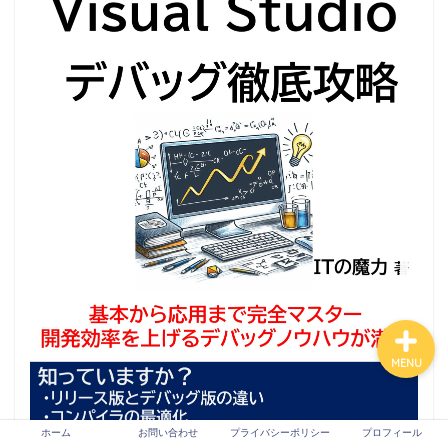
Tech
VPS
生成AI
プロフィール
お問い合わせ
MENU
ホーム
お問い合わせ
プライバシーポリシー
プロフィール