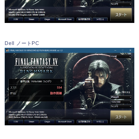
Dell ノートPC