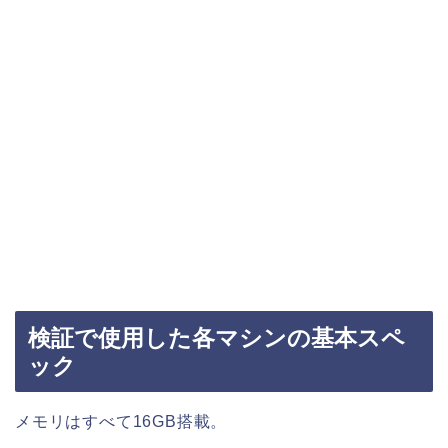
検証で使用した各マシンの基本スペ
ック
メモリはすべて16GB搭載。