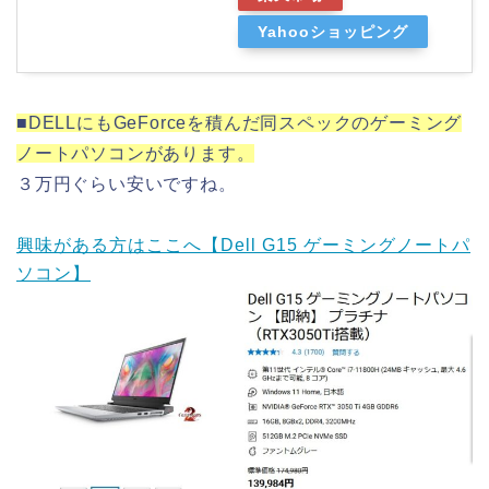
Yahooショッピング
■DELLにもGeForceを積んだ同スペックのゲーミング
ノートパソコンがあります。
３万円ぐらい安いですね。
興味がある方はここへ【Dell G15 ゲーミングノートパ
ソコン】