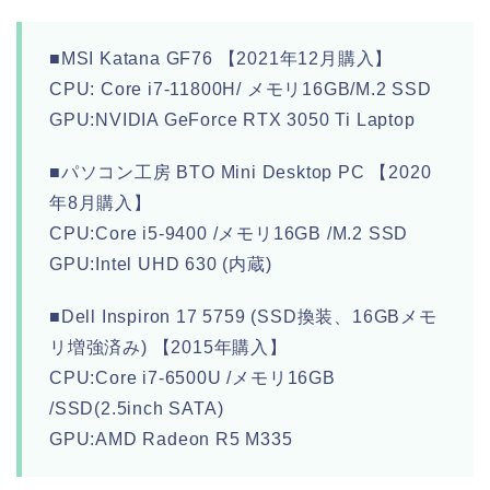
■MSI Katana GF76 【2021年12月購入】
CPU: Core i7-11800H/ メモリ16GB/M.2 SSD
GPU:NVIDIA GeForce RTX 3050 Ti Laptop
■パソコン工房 BTO Mini Desktop PC 【2020
年8月購入】
CPU:Core i5-9400 /メモリ16GB /M.2 SSD
GPU:Intel UHD 630 (内蔵)
■Dell Inspiron 17 5759 (SSD換装、16GBメモ
リ増強済み) 【2015年購入】
CPU:Core i7-6500U /メモリ16GB
/SSD(2.5inch SATA)
GPU:AMD Radeon R5 M335