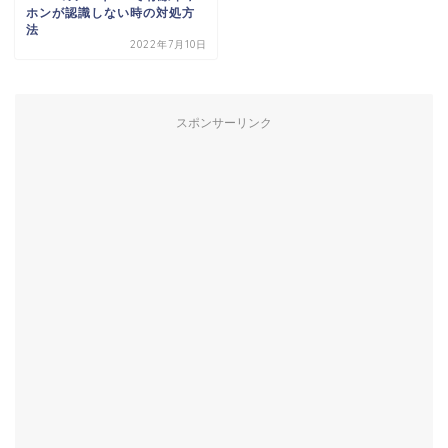
ホンが認識しない時の対処方
法
2022年7月10日
スポンサーリンク