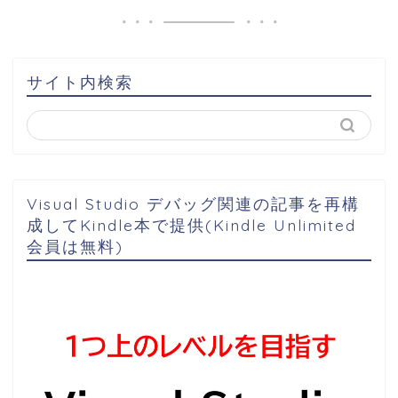
サイト内検索
Visual Studio デバッグ関連の記事を再構
成してKindle本で提供(Kindle Unlimited
会員は無料)
ホーム