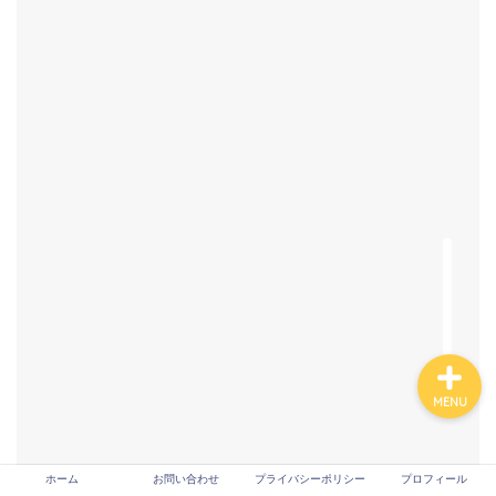
Tech
VPS
生成AI
プロフィール
お問い合わせ
MENU
ホーム
お問い合わせ
プライバシーポリシー
プロフィール