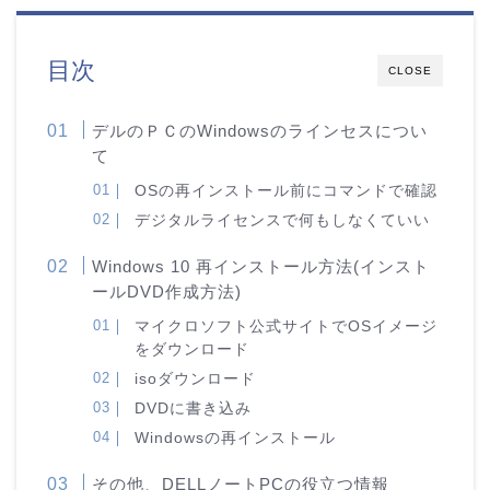
目次
CLOSE
デルのＰＣのWindowsのラインセスについ
て
OSの再インストール前にコマンドで確認
デジタルライセンスで何もしなくていい
Windows 10 再インストール方法(インスト
ールDVD作成方法)
マイクロソフト公式サイトでOSイメージ
をダウンロード
isoダウンロード
DVDに書き込み
Windowsの再インストール
その他、DELLノートPCの役立つ情報