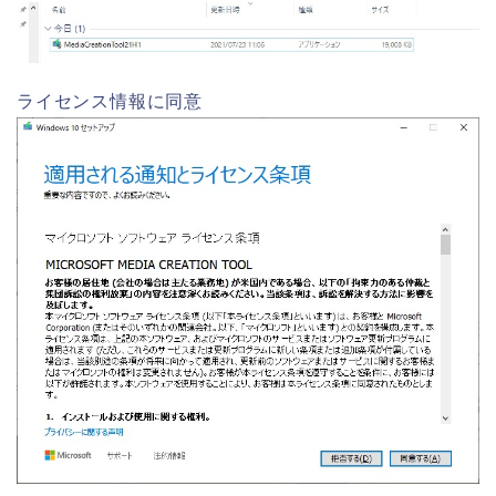
ライセンス情報に同意