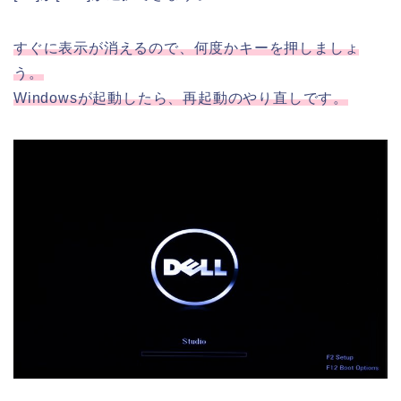
すぐに表示が消えるので、何度かキーを押しましょ
う。
Windowsが起動したら、再起動のやり直しです。