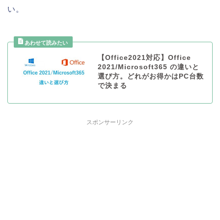
い。
【Office2021対応】Office
2021/Microsoft365 の違いと
選び方。どれがお得かはPC台数
で決まる
スポンサーリンク