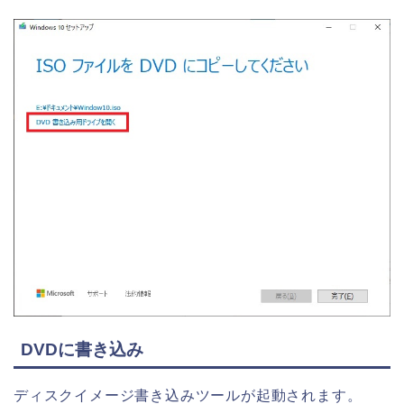
DVDに書き込み
ディスクイメージ書き込みツールが起動されます。