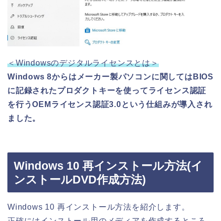
＜Windowsのデジタルライセンスとは＞
Windows 8からはメーカー製パソコンに関してはBIOS
に記録されたプロダクトキーを使ってライセンス認証
を行うOEMライセンス認証3.0という仕組みが導入され
ました。
Windows 10 再インストール方法(イ
ンストールDVD作成方法)
Windows 10 再インストール方法を紹介します。
正確にはインストール用のメディアを作成するところ