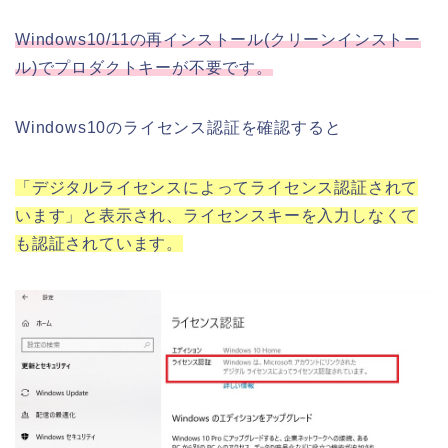
Windows10/11の再インストール(クリーンインストー
ル)でプロダクトキーが不要です。
Windows10のライセンス認証を確認すると
「デジタルライセンスによってライセンス認証されて
います」と表示され、ライセンスキーを入力しなくて
も認証されています。