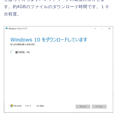
す。約4GBのファイルのダウンロード時間です。１０
分程度。