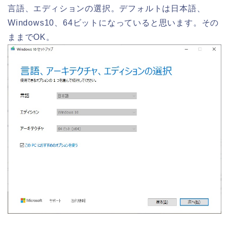
言語、エディションの選択。デフォルトは日本語、
Windows10、64ビットになっていると思います。その
ままでOK。