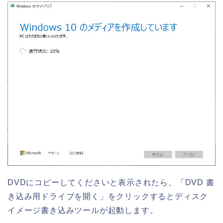
DVDにコピーしてくださいと表示されたら、「DVD 書
き込み用ドライブを開く」をクリックするとディスク
イメージ書き込みツールが起動します。