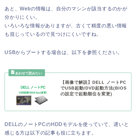
あと、Webの情報は、自分のマシンが該当するのかが
分かりにくい。
いろいろな情報がありますが、古くて精度の悪い情報
も混じっているので見つけにくいですね。
USBからブートする場合は、以下を参照ください。
【画像で解説】DELL ノートPC
でUSB起動/DVD起動方法(BIOS
の設定で起動順位を変更)
DELLのノートPCのHDDモデルを使っていて、遅いと
感じる方は以下の記事も役に立ちます。