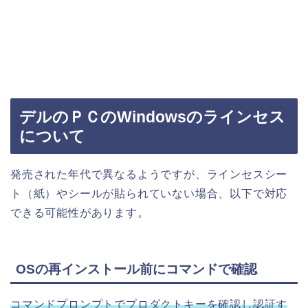
デルのＰＣのWindowsのラインセス
について
発売された年代で異なるようですが、ラインセスシー
ト（紙）やシールが貼られていない場合、以下で対応
できる可能性があります。
OSの再インストール前にコマンドで確認
コマンドプロンプトでプロダクトキーを確認し認証す