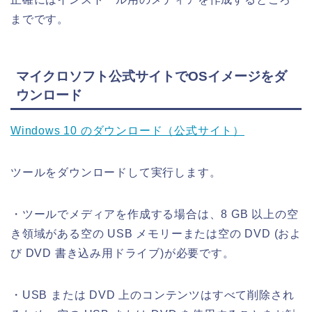
までです。
マイクロソフト公式サイトでOSイメージをダ
ウンロード
Windows 10 のダウンロード（公式サイト）
ツールをダウンロードして実行します。
・ツールでメディアを作成する場合は、8 GB 以上の空
き領域がある空の USB メモリーまたは空の DVD (およ
び DVD 書き込み用ドライブ)が必要です。
・USB または DVD 上のコンテンツはすべて削除され