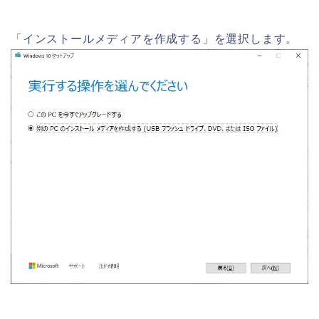
「インストールメディアを作成する」を選択します。