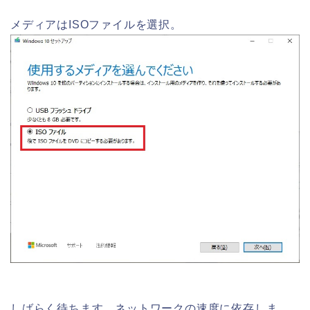
メディアはISOファイルを選択。
しばらく待ちます。ネットワークの速度に依存しま