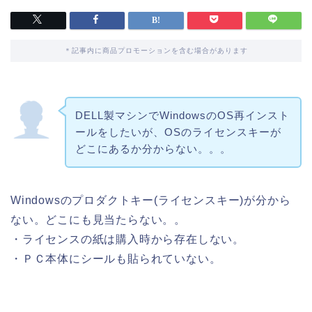
＊記事内に商品プロモーションを含む場合があります
DELL製マシンでWindowsのOS再インスト
ールをしたいが、OSのライセンスキーが
どこにあるか分からない。。。
Windowsのプロダクトキー(ライセンスキー)が分から
ない。どこにも見当たらない。。
・ライセンスの紙は購入時から存在しない。
・ＰＣ本体にシールも貼られていない。