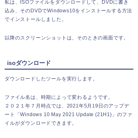
私は、ISOファイルをダウンロードして、DVDに書き
込み、そのDVDでWindows10をインストールする方法
でインストールしました。
以降のスクリーンショットは、そのときの画面です。
isoダウンロード
ダウンロードしたツールを実行します。
ファイル名は、時期によって変わるようです。
２０２１年７月時点では、2021年5月19日のアップデ
ート「Windows 10 May 2021 Update (21H1)」のファ
イルがダウンロードできます。