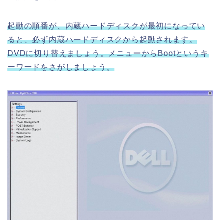
起動の順番が、内蔵ハードディスクが最初になってい
ると、必ず内蔵ハードディスクから起動されます。
DVDに切り替えましょう。メニューからBootというキ
ーワードをさがしましょう。