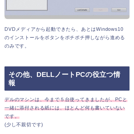
DVDメディアから起動できたら、あとはWindows10
のインストールをボタンをポチポチ押しながら進める
のみです。
その他、DELLノートPCの役立つ情
報
デルのマシンは、今まで５台使ってきましたが、PCと
一緒に添付される紙には、ほとんど何も書いていない
です。
(少し不親切です)