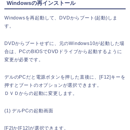
Windowsの再インストール
Windowsを再起動して、DVDからブート(起動)しま
す。
DVDからブートせずに、元のWindows10が起動した場
合は、PCのBIOSでDVDドライブから起動するように
変更が必要です。
デルのPCだと電源ボタンを押した直後に、[F12]キーを
押すとブートのオプションが選択できます。
ＤＶＤからの起動に変更します。
(1) デルPCの起動画面
[F2]か[F12]が選択できます。