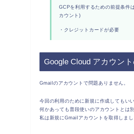
GCPを利用するための前提条件は以
カウント)
・クレジットカードが必要
Google Cloud アカウ
Gmailのアカウントで問題ありません。
今回の利用のために新規に作成してもい
何かあっても普段使いのアカウントとは
私は新規にGmailアカウントを取得しま