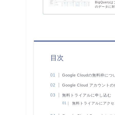
BigQuer
のデータに対
目次
Google Cloudの無料枠につ
Google Cloud アカウント
無料トライアルに申し込む
無料トライアルにアクセ