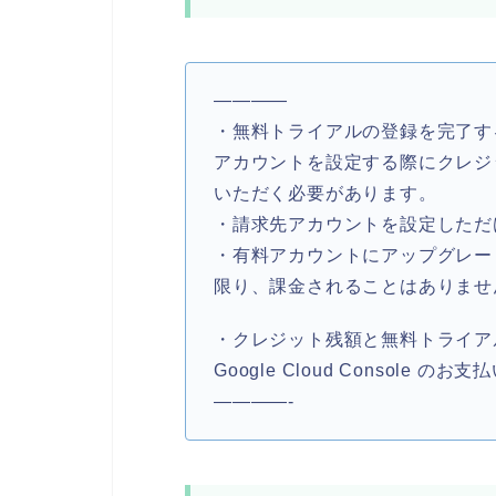
————
・無料トライアルの登録を完了す
アカウントを設定する際にクレジ
いただく必要があります。
・請求先アカウントを設定しただ
・有料アカウントにアップグレー
限り、課金されることはありませ
・クレジット残額と無料トライア
Google Cloud Console
————-