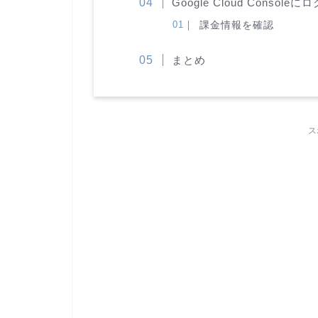
Google Cloud Console
課金情報を確認
まとめ
ス