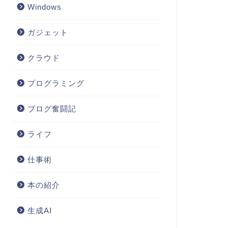
Windows
ガジェット
クラウド
プログラミング
ブログ奮闘記
ライフ
仕事術
本の紹介
生成AI