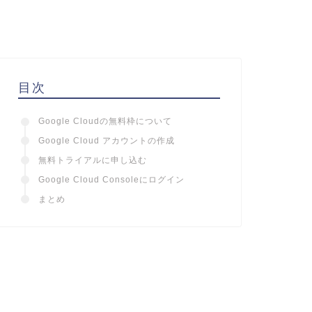
目次
Google Cloudの無料枠について
Google Cloud アカウントの作成
無料トライアルに申し込む
Google Cloud Consoleにログイン
まとめ