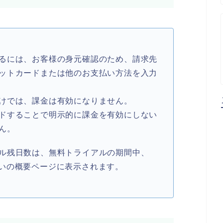
るには、お客様の身元確認のため、請求先
ットカードまたは他のお支払い方法を入力
けでは、課金は有効になりません。
ドすることで明示的に課金を有効にしない
ん。
ル残日数は、無料トライアルの期間中、
 のお支払いの概要ページに表示されます。