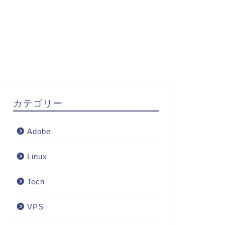
カテゴリー
Adobe
Linux
Tech
VPS