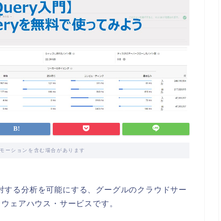
モーションを含む場合があります
タに対する分析を可能にする、グーグルのクラウドサー
タウェアハウス・サービスです。