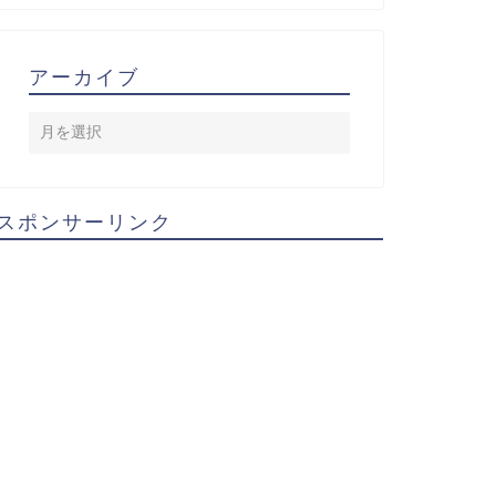
アーカイブ
スポンサーリンク