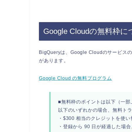
Google Cloudの無料枠
BigQueryは、Google Cloudのサー
があります。
Google Cloud の無料プログラム
■無料枠のポイントは以下（一部
以下のいずれかの場合、無料ト
・$300 相当のクレジットを使
・登録から 90 日が経過した場合