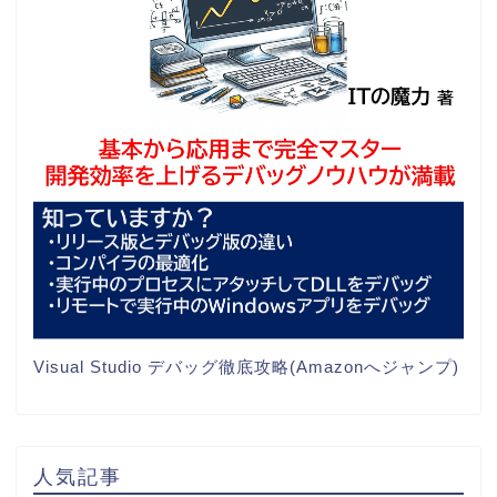
Visual Studio デバッグ徹底攻略(Amazonへジャンプ)
人気記事