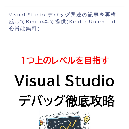
Visual Studio デバッグ関連の記事を再構
成してKindle本で提供(Kindle Unlimited
会員は無料)