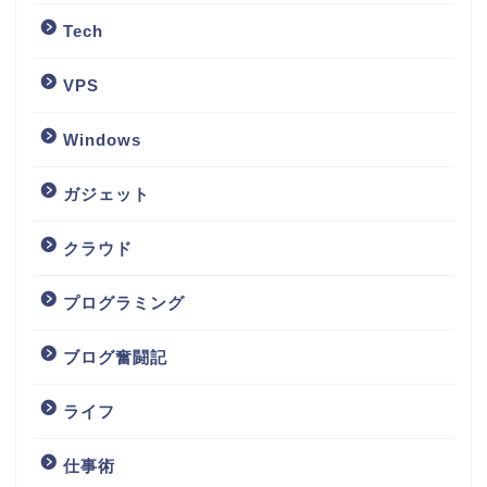
Tech
VPS
Windows
ガジェット
クラウド
プログラミング
ブログ奮闘記
ホーム
ライフ
Tech
仕事術