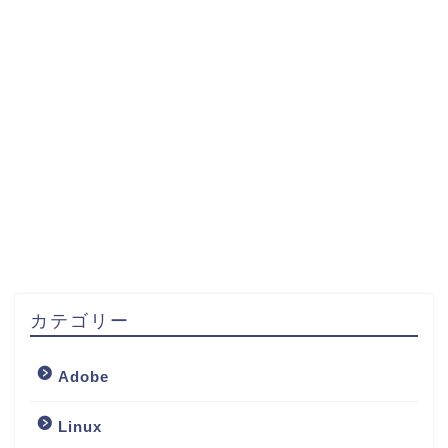
カテゴリー
Adobe
Linux