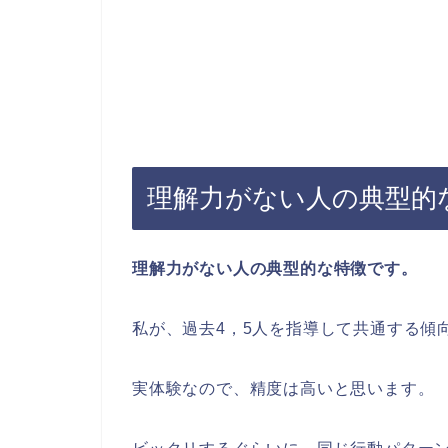
理解力がない人の典型的
理解力がない人の典型的な特徴です。
私が、過去4，5人を指導して共通する傾
実体験なので、精度は高いと思います。