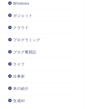
Windows
ガジェット
クラウド
プログラミング
ブログ奮闘記
ライフ
仕事術
本の紹介
生成AI