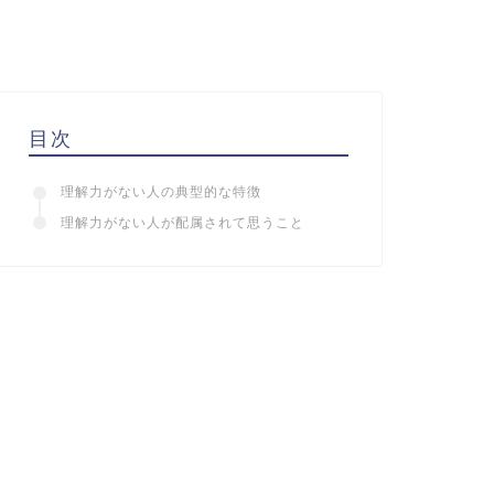
目次
理解力がない人の典型的な特徴
理解力がない人が配属されて思うこと