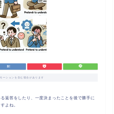
モーションを含む場合があります
いる返答をしたり、一度決まったことを後で勝手に
ますよね。