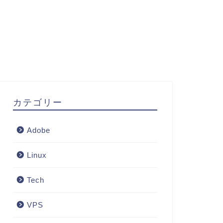
カテゴリー
Adobe
Linux
Tech
VPS