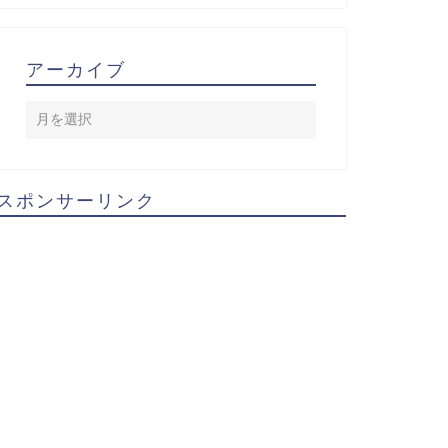
アーカイブ
スポンサーリンク