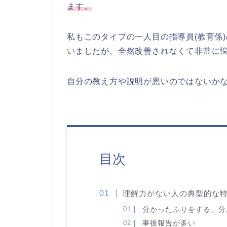
ます。
私もこのタイプの一人目の指導員(教育係
いましたが、全然改善されなくて非常に
自分の教え方や説明が悪いのではないか
目次
理解力がない人の典型的な
分かったふりをする、分
事後報告が多い