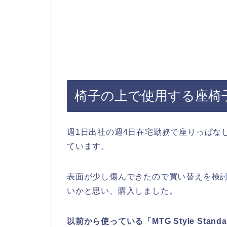
椅子の上で使用する座椅
週1日出社の週4日在宅勤務で座りっぱな
ています。
表面が少し傷んできたので買い替えを検討し、M
いかと思い、購入しました。
以前から使っている「MTG Style Standa