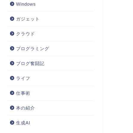
Windows
ガジェット
クラウド
プログラミング
ブログ奮闘記
ライフ
仕事術
本の紹介
生成AI