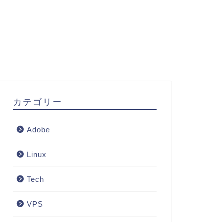
カテゴリー
Adobe
Linux
Tech
VPS