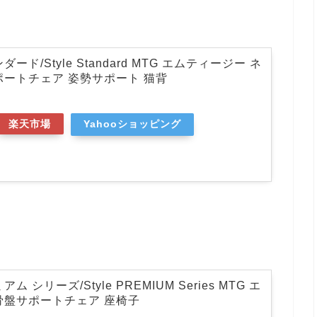
ード/Style Standard MTG エムティージー ネ
ポートチェア 姿勢サポート 猫背
楽天市場
Yahooショッピング
 シリーズ/Style PREMIUM Series MTG エ
骨盤サポートチェア 座椅子