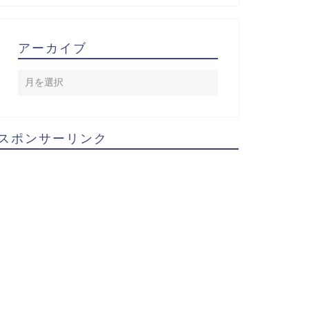
アーカイブ
スポンサーリンク