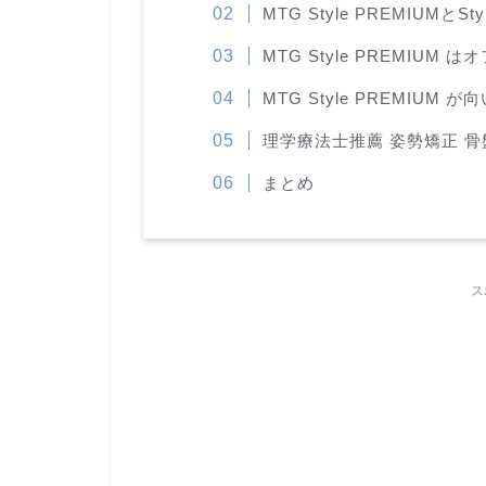
MTG Style PREMIUMとSt
MTG Style PREMIU
MTG Style PREMIUM
理学療法士推薦 姿勢矯正 
まとめ
ス