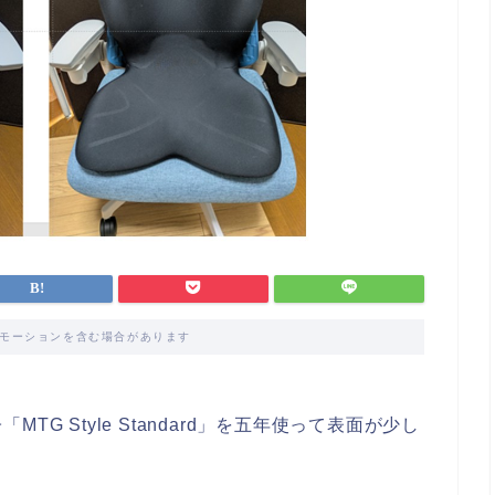
モーションを含む場合があります
G Style Standard」を五年使って表面が少し