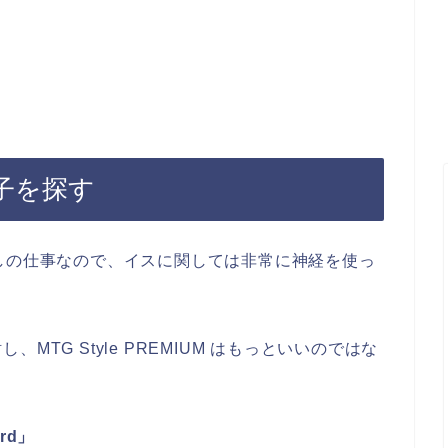
子を探す
しの仕事なので、イスに関しては非常に神経を使っ
TG Style PREMIUM はもっといいのではな
rd」