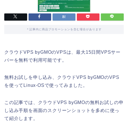
＊記事内に商品プロモーションを含む場合があります
クラウドVPS byGMOのVPSは、最大15日間VPSサー
バーを無料で利用可能です。
無料お試しを申し込み、クラウドVPS byGMOのVPS
を使ってLinux-OSで使ってみました。
この記事では、クラウドVPS byGMOの無料お試しの申
し込み手順を画面のスクリーンショットを多めに使っ
て紹介します。