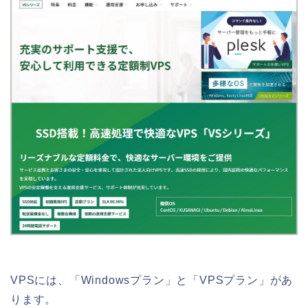
VPSには、「Windowsプラン」と「VPSプラン」があ
ります。