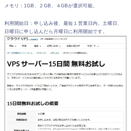
メモリ：1GB、２GB、４GBが選択可能。
利用開始日：申し込み後、最短１営業日内。土曜日、
日曜日に申し込んだら月曜日に利用開始です。