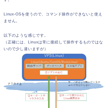
Linux-OSを使うので、コマンド操作ができないと使え
ません。
以下のような感じです。
（正確には、Linuxは常に接続して操作するものではな
いので少し違いますが）