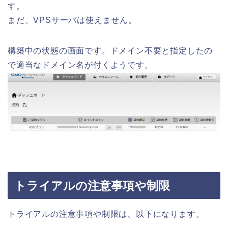
す。
まだ、VPSサーバは使えません。
構築中の状態の画面です。ドメイン不要と指定したの
で適当なドメイン名が付くようです。
トライアルの注意事項や制限
トライアルの注意事項や制限は、以下になります。