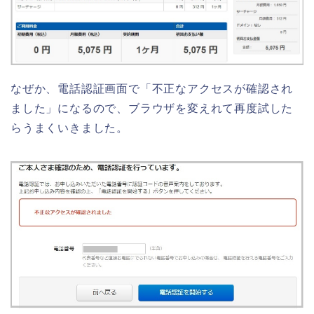
なぜか、電話認証画面で「不正なアクセスが確認され
ました」になるので、ブラウザを変えれて再度試した
らうまくいきました。