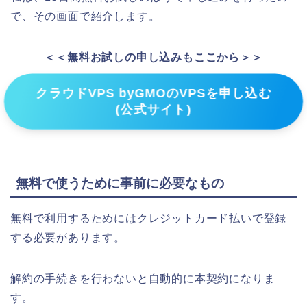
で、その画面で紹介します。
＜＜無料お試しの申し込みもここから＞＞
クラウドVPS byGMOのVPSを申し込む
(公式サイト)
無料で使うために事前に必要なもの
無料で利用するためにはクレジットカード払いで登録
する必要があります。
解約の手続きを行わないと自動的に本契約になりま
す。