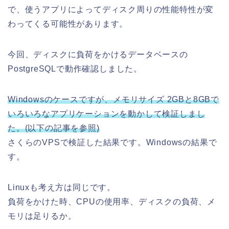
で、使うアプリによってディスク周りの性能特性が変
わってくる可能性があります。
今回、ディスクに負荷をかけるデータベースの
PostgreSQLで動作確認しました。
Windowsのケースですが、メモリサイズ 2GBと8GBで
いろいろなアプリケーションを動かして検証しまし
た。(以下の記事を参照)
さくらのVPSで検証した結果です。Windowsの結果で
す。
Linuxも考え方は同じです。
負荷をかけた時、CPUの使用率、ディスクの負荷、メ
モリは足りるか。