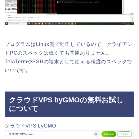
プログラムはLinux側で動作しているので、クライアン
トPCのスペックは低くても問題ありません。
TeraTermやSSHの端末として使える程度のスペックで
いいです。
クラウドVPS byGMOの無料お試し
について
クラウドVPS byGMO