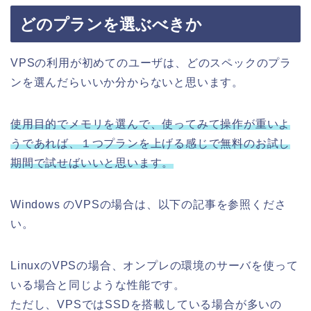
どのプランを選ぶべきか
VPSの利用が初めてのユーザは、どのスペックのプラ
ンを選んだらいいか分からないと思います。
使用目的でメモリを選んで、使ってみて操作が重いよ
うであれば、１つプランを上げる感じで無料のお試し
期間で試せばいいと思います。
Windows のVPSの場合は、以下の記事を参照くださ
い。
LinuxのVPSの場合、オンプレの環境のサーバを使って
いる場合と同じような性能です。
ただし、VPSではSSDを搭載している場合が多いの