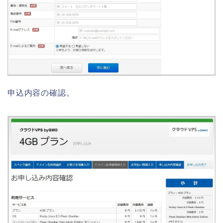
申込内容の確認。