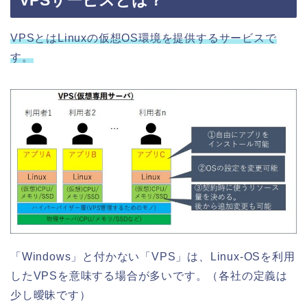
VPSとはLinuxの仮想OS環境を提供するサービスで
す。
「Windows」と付かない「VPS」は、Linux-OSを利用
したVPSを意味する場合が多いです。（各社の定義は
少し曖昧です）