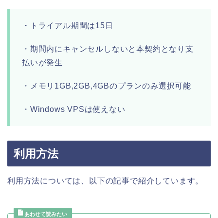
・トライアル期間は15日
・期間内にキャンセルしないと本契約となり支
払いが発生
・メモリ1GB,2GB,4GBのプランのみ選択可能
・Windows VPSは使えない
利用方法
利用方法については、以下の記事で紹介しています。
ホーム