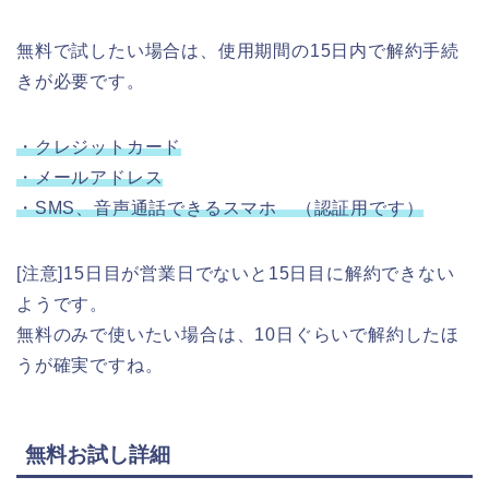
無料で試したい場合は、使用期間の15日内で解約手続
きが必要です。
・クレジットカード
・メールアドレス
・SMS、音声通話できるスマホ （認証用です）
[注意]15日目が営業日でないと15日目に解約できない
ようです。
無料のみで使いたい場合は、10日ぐらいで解約したほ
うが確実ですね。
無料お試し詳細