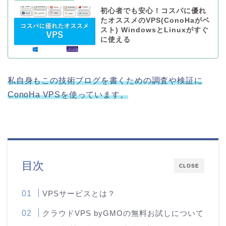
初心者でも安心！コスパに優れ
たオススメのVPS(ConoHaがベ
スト) WindowsとLinuxがすぐ
に使える
私自身もこの技術ブログを書くための調査や検証に
ConoHa VPSを使っています。
目次
CLOSE
VPSサービスとは？
クラウドVPS byGMOの無料お試しについて