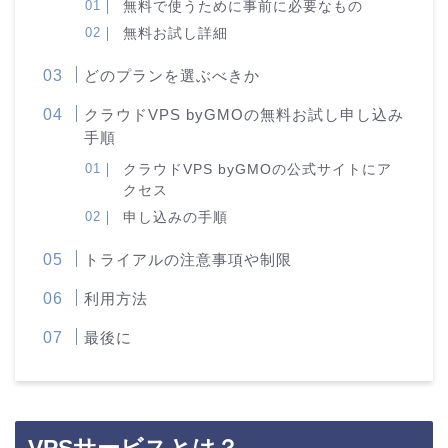
無料で使うために事前に必要なもの
無料お試し詳細
どのプランを選ぶべきか
クラウドVPS byGMOの無料お試し申し込み
手順
クラウドVPS byGMOの公式サイトにア
クセス
申し込みの手順
トライアルの注意事項や制限
利用方法
最後に
VPSサービスとは？