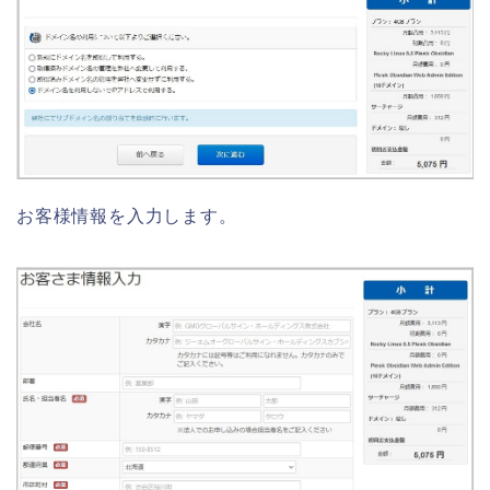
お客様情報を入力します。