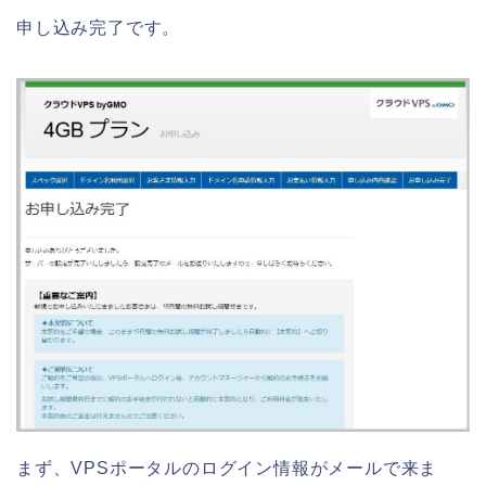
申し込み完了です。
まず、VPSポータルのログイン情報がメールで来ま