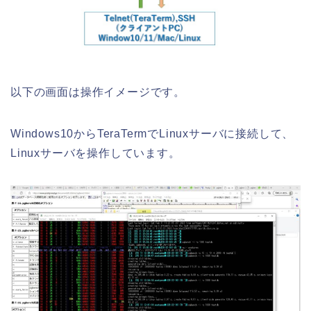
以下の画面は操作イメージです。
Windows10からTeraTermでLinuxサーバに接続して、
Linuxサーバを操作しています。