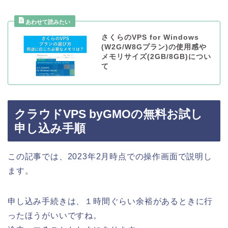
さくらのVPS for Windows
(W2G/W8Gプラン)の使用感や
メモリサイズ(2GB/8GB)につい
て
クラウドVPS byGMOの無料お試し
申し込み手順
この記事では、2023年2月時点での操作画面で説明し
ます。
申し込み手続きは、１時間ぐらい余裕があるときに行
ったほうがいいですね。