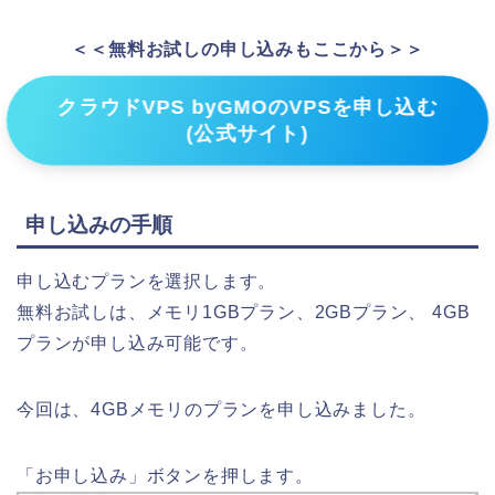
＜＜無料お試しの申し込みもここから＞＞
クラウドVPS byGMOのVPSを申し込む
(公式サイト)
申し込みの手順
申し込むプランを選択します。
無料お試しは、メモリ1GBプラン、2GBプラン、 4GB
プランが申し込み可能です。
今回は、4GBメモリのプランを申し込みました。
「お申し込み」ボタンを押します。