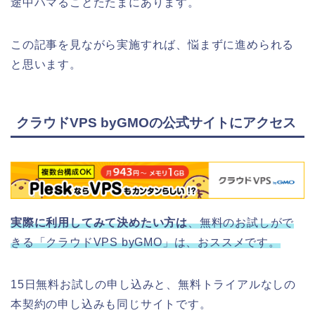
途中ハマることたたまにあります。
この記事を見ながら実施すれば、悩まずに進められる
と思います。
クラウドVPS byGMOの公式サイトにアクセス
実際に利用してみて決めたい方は
、無料のお試しがで
きる「クラウドVPS byGMO」は、
おススメです。
15日無料お試しの申し込みと、無料トライアルなしの
本契約の申し込みも同じサイトです。