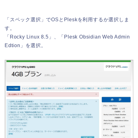
「スペック選択」でOSとPleskを利用するか選択しま
す。
「Rocky Linux 8.5」、「Plesk Obsidian Web Admin
Edtion」を選択。