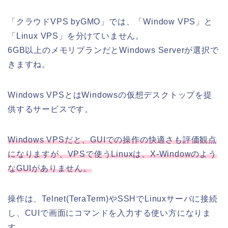
「クラウドVPS byGMO」では、「Window VPS」と
「Linux VPS」を分けていません。
6GB以上のメモリプランだとWindows Serverが選択で
きますね。
Windows VPSとはWindowsの仮想デスクトップを提
供するサービスです。
Windows VPSだと、GUIでの操作の快適さも評価観点
になりますが、VPSで使うLinuxは、X-Windowのよう
なGUIがありません。
操作は、Telnet(TeraTerm)やSSHでLinuxサーバに接続
し、CUIで画面にコマンドを入力する使い方になりま
す。