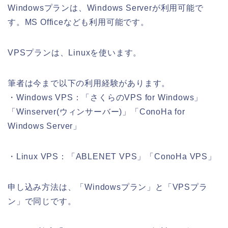
Windowsプランは、Windows Serverが利用可能で
す。MS Officeなども利用可能です。
VPSプランは、Linuxを使います。
筆者は今まで以下の利用経験があります。
・Windows VPS：「さくらのVPS for Windows」
「Winserver(ウィンサーバー)」「ConoHa for
Windows Server」
・Linux VPS：「ABLENET VPS」「ConoHa VPS」
申し込み方法は、「Windowsプラン」と「VPSプラ
ン」で同じです。