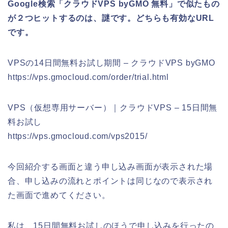
Google検索「クラウドVPS byGMO 無料」で似たもの
が２つヒットするのは、謎です。どちらも有効なURL
です。
VPSの14日間無料お試し期間 – クラウドVPS byGMO
https://vps.gmocloud.com/order/trial.html
VPS（仮想専用サーバー）｜クラウドVPS – 15日間無
料お試し
https://vps.gmocloud.com/vps2015/
今回紹介する画面と違う申し込み画面が表示された場
合、申し込みの流れとポイントは同じなので表示され
た画面で進めてください。
私は、15日間無料お試しのほうで申し込みを行ったの