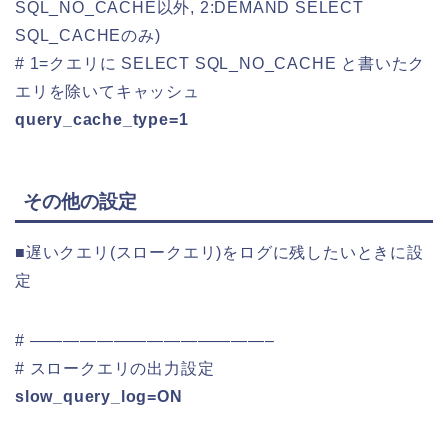
SQL_NO_CACHE以外, 2:DEMAND SELECT
SQL_CACHEのみ)
# 1=クエリに SELECT SQL_NO_CACHE と書いたク
エリを除いてキャッシュ
query_cache_type=1
その他の設定
■遅いクエリ(スロークエリ)をログに残したいときに設
定
# ——————————————–
# スロークエリの出力設定
slow_query_log=ON