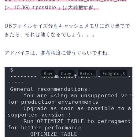
(>= 10.3G) if possible.」は大雑把すぎ。
DBファイルサイズ分をキャッシュメモリに割り当てで
きたら、それは速くなるでしょう。。。
アドバイスは、参考程度に使うぐらいですね。
$
-------- Recommendations ------------
-----
General recommendations:
    You are using an unsupported versi
for production environments
    Upgrade as soon as possible to a 
supported version !
    Run OPTIMIZE TABLE to defragment t
for better performance
      OPTIMIZE TABLE 