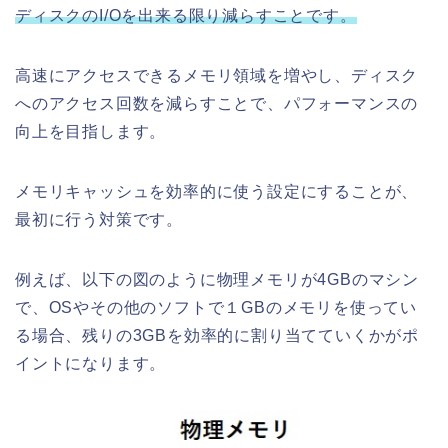
ディスクのI/Oを出来る限り減らすことです。
高速にアクセスできるメモリ領域を増やし、ディスク
へのアクセス回数を減らすことで、パフォーマンスの
向上を目指します。
メモリキャッシュを効率的に使う設定にすることが、
最初に行う対策です。
例えば、以下の図のように物理メモリが4GBのマシン
で、OSやその他のソフトで１GBのメモリを使ってい
る場合、残りの3GBを効率的に割り当てていくかがポ
イントになります。