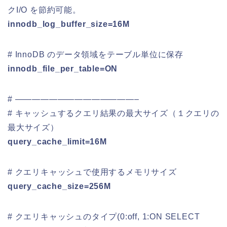
クI/O を節約可能。
innodb_log_buffer_size=16M
# InnoDB のデータ領域をテーブル単位に保存
innodb_file_per_table=ON
# ——————————————–
# キャッシュするクエリ結果の最大サイズ（１クエリの
最大サイズ）
query_cache_limit=16M
# クエリキャッシュで使用するメモリサイズ
query_cache_size=256M
# クエリキャッシュのタイプ(0:off, 1:ON SELECT