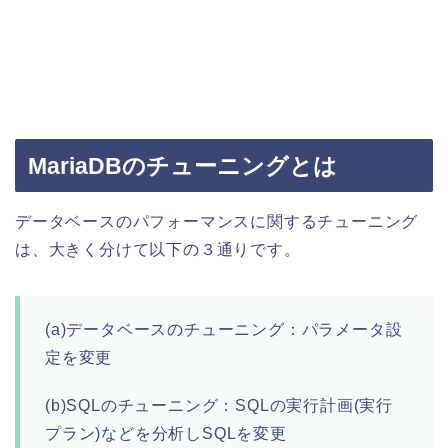
MariaDBのチューニングとは
データベースのパフォーマンスに関するチューニング
は、大きく分けて以下の３通りです。
(a)データベースのチューニング：パラメータ設
定を変更
(b)SQLのチューニング：SQLの実行計画(実行
プラン)などを分析しSQLを変更