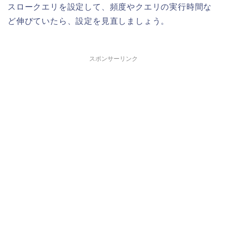
スロークエリを設定して、頻度やクエリの実行時間な
ど伸びていたら、設定を見直しましょう。
スポンサーリンク