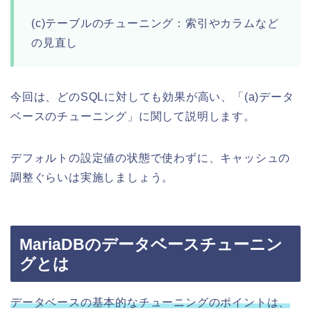
(c)テーブルのチューニング：索引やカラムなど
の見直し
今回は、どのSQLに対しても効果が高い、「(a)データ
ベースのチューニング」に関して説明します。
デフォルトの設定値の状態で使わずに、キャッシュの
調整ぐらいは実施しましょう。
MariaDBのデータベースチューニン
グとは
データベースの基本的なチューニングのポイントは、