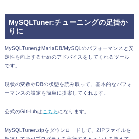
MySQLTuner:チューニングの足掛か
りに
MySQLTunerはMariaDB/MySQLのパフォーマンスと安
定性を向上するためのアドバイスをしてくれるツール
です。
現状の変数やDBの状態を読み取って、基本的なパフォ
ーマンスの設定を簡単に提案してくれます。
公式のGitHubは
こちら
になります。
MySQLTuner.zipをダウンロードして、ZIPファイルを
解凍してPerlプログラムを実行するとヒントを教えて