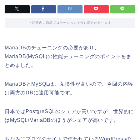
＊記事内に商品プロモーションを含む場合があります
MariaDBのチューニングの必要があり、
MariaDB(MySQL)の性能チューニングのポイントをま
とめました。
MariaDBとMySQLは、互換性が高いので、今回の内容
は両方のDBに適用可能です。
日本ではPostgreSQLのシェアが高いですが、世界的に
はMySQL/MariaDBのほうがシェアが高いです。
ちなみにブログのサイトで使われているWordPressの