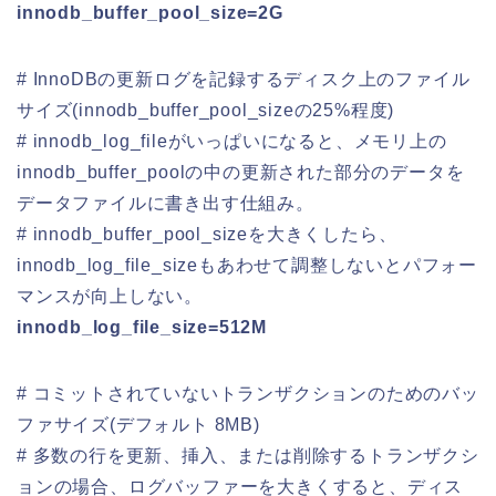
innodb_buffer_pool_size=2G
# InnoDBの更新ログを記録するディスク上のファイル
サイズ(innodb_buffer_pool_sizeの25%程度)
# innodb_log_fileがいっぱいになると、メモリ上の
innodb_buffer_poolの中の更新された部分のデータを
データファイルに書き出す仕組み。
# innodb_buffer_pool_sizeを大きくしたら、
innodb_log_file_sizeもあわせて調整しないとパフォー
マンスが向上しない。
innodb_log_file_size=512M
# コミットされていないトランザクションのためのバッ
ファサイズ(デフォルト 8MB)
# 多数の行を更新、挿入、または削除するトランザクシ
ョンの場合、ログバッファーを大きくすると、ディス