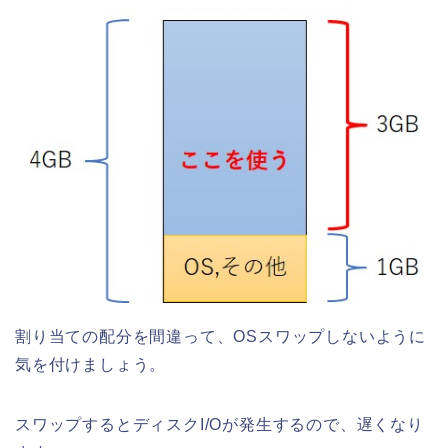
割り当ての配分を間違って、OSスワップしないように
気を付けましょう。
スワップするとディスクI/Oが発生するので、遅くなり