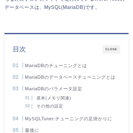
データベースは、MySQL(MariaDB)です。
目次
CLOSE
MariaDBのチューニングとは
MariaDBのデータベースチューニングとは
MariaDBのパラメータ設定
基本(メモリ関連)
その他の設定
MySQLTuner:チューニングの足掛かりに
最後に