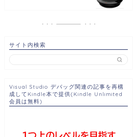
サイト内検索
Visual Studio デバッグ関連の記事を再構
成してKindle本で提供(Kindle Unlimited
会員は無料)