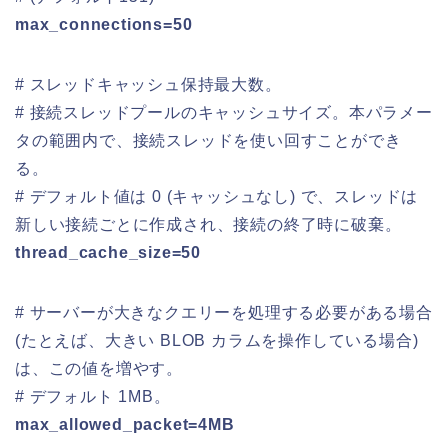
max_connections=50
# スレッドキャッシュ保持最大数。
# 接続スレッドプールのキャッシュサイズ。本パラメー
タの範囲内で、接続スレッドを使い回すことができ
る。
# デフォルト値は 0 (キャッシュなし) で、スレッドは
新しい接続ごとに作成され、接続の終了時に破棄。
thread_cache_size=50
# サーバーが大きなクエリーを処理する必要がある場合
(たとえば、大きい BLOB カラムを操作している場合)
は、この値を増やす。
# デフォルト 1MB。
max_allowed_packet=4MB