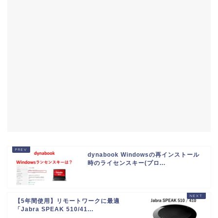
dynabook Windowsの再インストール
時のライセンスキー(プロ...
【5年間使用】リモートワークに最適
「Jabra SPEAK 510/41...